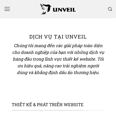
Bỏ
qua
nội
dung
DỊCH VỤ TẠI UNVEIL
Chúng tôi mang đến các giải pháp toàn diện
cho doanh nghiệp của bạn với những dịch vụ
hàng đầu trong lĩnh vực thiết kế website. Tối
ưu hiệu quả, nâng cao trải nghiệm người
dùng và khẳng định dấu ấn thương hiệu.
THIẾT KẾ & PHÁT TRIỂN WEBSITE