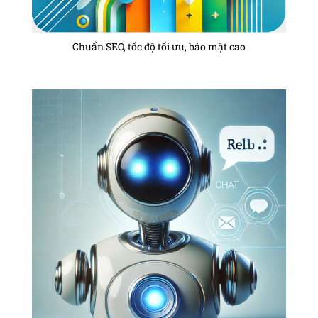
Chuẩn SEO, tốc độ tối ưu, bảo mật cao