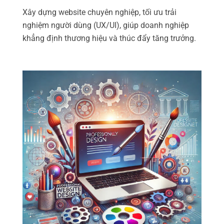
Xây dựng website chuyên nghiệp, tối ưu trải
nghiệm người dùng (UX/UI), giúp doanh nghiệp
khẳng định thương hiệu và thúc đẩy tăng trưởng.