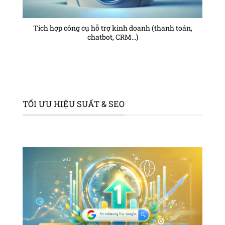
Tích hợp công cụ hỗ trợ kinh doanh (thanh toán,
chatbot, CRM…)
TỐI ƯU HIỆU SUẤT & SEO