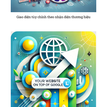
Giao diện tùy chỉnh theo nhận diện thương hiệu