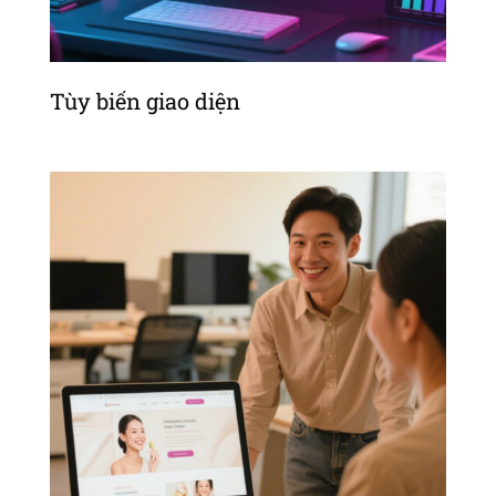
Tùy biến giao diện