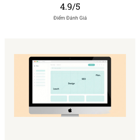
4.9/5
Điểm Đánh Giá