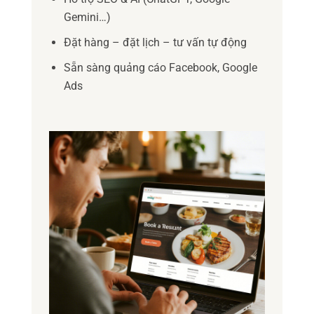
Gemini…)
Đặt hàng – đặt lịch – tư vấn tự động
Sẵn sàng quảng cáo Facebook, Google
Ads