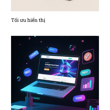
Tối ưu hiển thị