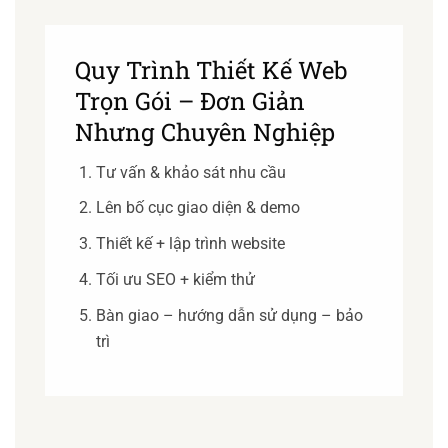
Quy Trình Thiết Kế Web
Trọn Gói – Đơn Giản
Nhưng Chuyên Nghiệp
Tư vấn & khảo sát nhu cầu
Lên bố cục giao diện & demo
Thiết kế + lập trình website
Tối ưu SEO + kiểm thử
Bàn giao – hướng dẫn sử dụng – bảo
trì