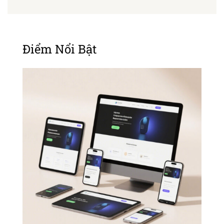
Điểm Nổi Bật