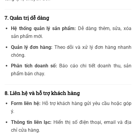
7. Quản trị dễ dàng
Hệ thống quản lý sản phẩm:
Dễ dàng thêm, sửa, xóa
sản phẩm mới.
Quản lý đơn hàng:
Theo dõi và xử lý đơn hàng nhanh
chóng.
Phân tích doanh số:
Báo cáo chi tiết doanh thu, sản
phẩm bán chạy.
8. Liên hệ và hỗ trợ khách hàng
Form liên hệ:
Hỗ trợ khách hàng gửi yêu cầu hoặc góp
ý.
Thông tin liên lạc:
Hiển thị số điện thoại, email và địa
chỉ cửa hàng.