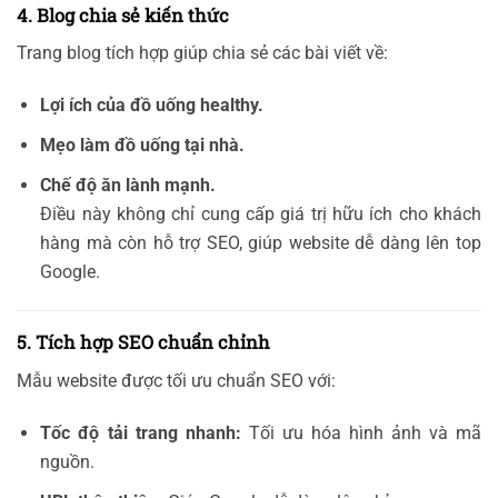
4. Blog chia sẻ kiến thức
Trang blog tích hợp giúp chia sẻ các bài viết về:
Lợi ích của đồ uống healthy.
Mẹo làm đồ uống tại nhà.
Chế độ ăn lành mạnh.
Điều này không chỉ cung cấp giá trị hữu ích cho khách
hàng mà còn hỗ trợ SEO, giúp website dễ dàng lên top
Google.
5. Tích hợp SEO chuẩn chỉnh
Mẫu website được tối ưu chuẩn SEO với:
Tốc độ tải trang nhanh:
Tối ưu hóa hình ảnh và mã
nguồn.