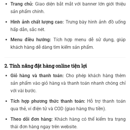
Trang chủ:
Giao diện bắt mắt với banner lớn giới thiệu
sản phẩm chính.
Hình ảnh chất lượng cao:
Trưng bày hình ảnh đồ uống
hấp dẫn, sắc nét.
Menu điều hướng:
Tích hợp menu dễ sử dụng, giúp
khách hàng dễ dàng tìm kiếm sản phẩm.
2. Tính năng đặt hàng online tiện lợi
Giỏ hàng và thanh toán:
Cho phép khách hàng thêm
sản phẩm vào giỏ hàng và thanh toán nhanh chóng chỉ
với vài bước.
Tích hợp phương thức thanh toán:
Hỗ trợ thanh toán
qua thẻ, ví điện tử và COD (giao hàng thu tiền).
Theo dõi đơn hàng:
Khách hàng có thể kiểm tra trạng
thái đơn hàng ngay trên website.