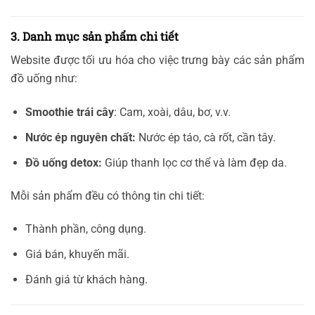
3. Danh mục sản phẩm chi tiết
Website được tối ưu hóa cho việc trưng bày các sản phẩm
đồ uống như:
Smoothie trái cây
: Cam, xoài, dâu, bơ, v.v.
Nước ép nguyên chất:
Nước ép táo, cà rốt, cần tây.
Đồ uống detox:
Giúp thanh lọc cơ thể và làm đẹp da.
Mỗi sản phẩm đều có thông tin chi tiết:
Thành phần, công dụng.
Giá bán, khuyến mãi.
Đánh giá từ khách hàng.