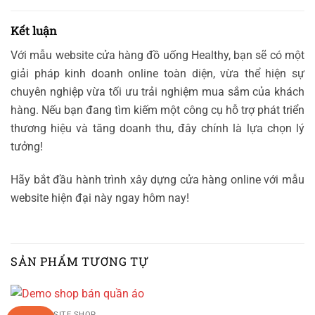
Kết luận
Với mẫu website cửa hàng đồ uống Healthy, bạn sẽ có một
giải pháp kinh doanh online toàn diện, vừa thể hiện sự
chuyên nghiệp vừa tối ưu trải nghiệm mua sắm của khách
hàng. Nếu bạn đang tìm kiếm một công cụ hỗ trợ phát triển
thương hiệu và tăng doanh thu, đây chính là lựa chọn lý
tưởng!
Hãy bắt đầu hành trình xây dựng cửa hàng online với mẫu
website hiện đại này ngay hôm nay!
SẢN PHẨM TƯƠNG TỰ
DEMO WEBSITE SHOP