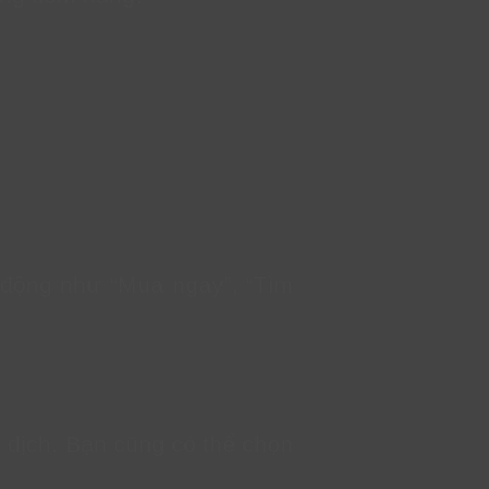
 động như “Mua ngay”, “Tìm
 dịch. Bạn cũng có thể chọn