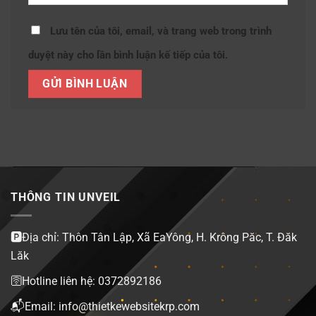
Lưu tên của tôi, email, và trang web trong trình
duyệt này cho lần bình luận kế tiếp của tôi.
THÔNG TIN UNVEIL
🅿️Địa chỉ: Thôn Tân Lập, Xã EaYông, H. Krông Păc, T. Đăk
Lăk
🛜Hotline liên hệ: 0372892186
📬Email: info@thietkewebsitekrp.com