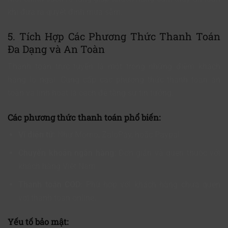
khi đưa ra quyết định mua sắm.
5. Tích Hợp Các Phương Thức Thanh Toán
Đa Dạng và An Toàn
Thanh toán trực tuyến là một trong những điểm khách
hàng lo ngại. Cung cấp các phương thức thanh toán an
toàn và linh hoạt là cách để tăng sự tin tưởng.
Các phương thức thanh toán phổ biến:
Ví điện tử
: Như Momo, ZaloPay, hoặc Paypal.
Chuyển khoản ngân hàng
: Đơn giản và quen thuộc với
khách hàng Việt Nam.
Thanh toán COD
: Phù hợp với khách hàng chưa quen
với thanh toán online.
Yếu tố bảo mật: