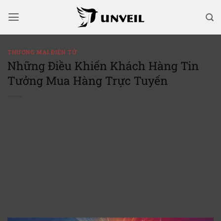
Bỏ
qua
nội
dung
THƯƠNG MẠI ĐIỆN TỬ
Những Điều Khiến Khách Hàng Tin
Tưởng Mua Hàng Trực Tuyến
Mua sắm trực tuyến đã trở thành xu hướng phổ biến trong
thời đại số. Tuy nhiên, để khách hàng thực sự tin tưởng và
lựa chọn mua hàng trên website của bạn, cần có những
yếu tố tạo niềm tin và trải nghiệm tốt nhất. Dưới đây là
những điều quan trọng khiến khách hàng tin tưởng khi
mua sắm trực tuyến.