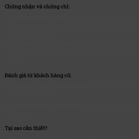
Chứng nhận và chứng chỉ:
Chứng nhận bảo mật SSL
: Biểu tượng “https://” cùng ổ
khóa trên thanh địa chỉ trình duyệt sẽ làm khách hàng
an tâm khi giao dịch.
Các chứng nhận uy tín khác
: Chẳng hạn như Trustpilot,
ISO, hoặc chứng nhận từ các nền tảng thương mại điện
tử lớn.
Đánh giá từ khách hàng cũ:
Đánh giá và xếp hạng sản phẩm
: Hiển thị ý kiến của
khách hàng đã mua.
Hình ảnh thực tế từ khách hàng
: Tăng tính xác thực cho
sản phẩm.
Tại sao cần thiết?
Khách hàng thường tin tưởng vào đánh giá từ những