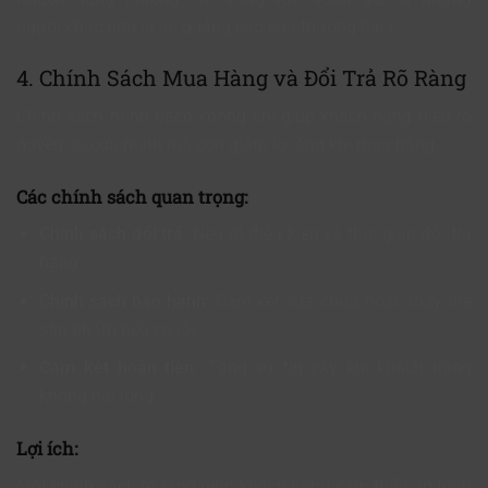
người khác hơn là lời quảng cáo của thương hiệu.
4. Chính Sách Mua Hàng và Đổi Trả Rõ Ràng
Chính sách minh bạch không chỉ giúp khách hàng hiểu rõ
quyền lợi của mình mà còn giảm lo lắng khi mua hàng.
Các chính sách quan trọng:
Chính sách đổi trả
: Nêu rõ điều kiện và thời gian đổi trả
hàng.
Chính sách bảo hành
: Cam kết sửa chữa hoặc thay thế
sản phẩm nếu có lỗi.
Cam kết hoàn tiền
: Tăng sự tin cậy khi khách hàng
không hài lòng.
Lợi ích:
Một chính sách rõ ràng giúp khách hàng cảm thấy an toàn