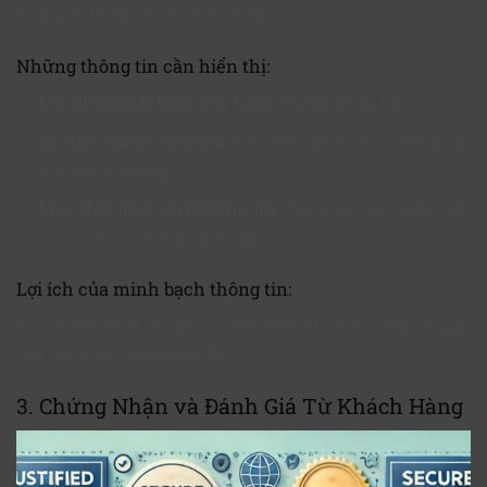
tưởng là thông tin liên hệ rõ ràng.
Những thông tin cần hiển thị:
Địa chỉ công ty hoặc cửa hàng
: Cụ thể và dễ tìm.
Số điện thoại và email
: Đảm bảo hoạt động tốt, phản
hồi nhanh chóng.
Live chat hoặc chatbot hỗ trợ
: Tạo cảm giác bạn luôn
sẵn sàng hỗ trợ khách hàng.
Lợi ích của minh bạch thông tin:
Khách hàng biết rằng họ có thể liên hệ bạn dễ dàng khi gặp
vấn đề, từ đó tăng niềm tin.
3. Chứng Nhận và Đánh Giá Từ Khách Hàng